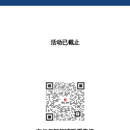
活动已截止