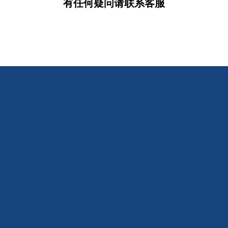
有任何疑问请联系客服